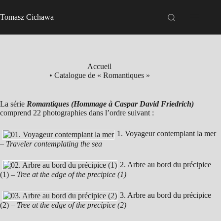
Passer
au
Tomasz Cichawa
contenu
Accueil
• Catalogue de « Romantiques »
La série
Romantiques (Hommage à Caspar David Friedrich)
comprend 22 photographies dans l’ordre suivant :
1. Voyageur contemplant la mer
– Traveler contemplating the sea
2. Arbre au bord du précipice
(1) –
Tree at the edge of the precipice (1)
3. Arbre au bord du précipice
(2) –
Tree at the edge of the precipice (2)