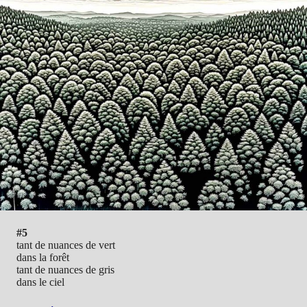
#5
tant de nuances de vert
dans la forêt
tant de nuances de gris
dans le ciel