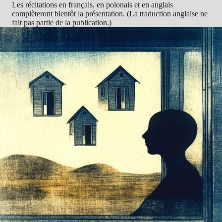
Les récitations en français, en polonais et en anglais
complèteront bientôt la présentation. (La traduction anglaise ne
fait pas partie de la publication.)