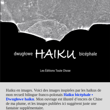
Haiku en images. Voici des images inspirées par les haïkus de
mon recueil bilingue franco-polonais
Haïku bicéphale •
Dwugłowe haiku
. Mon ouvrage est illustré d’encres de Chine
de ma plume, et les images publiées ici suggèrent juste une
fantaisie supplémentaire.