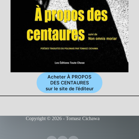
Acheter À PROPOS
DES CENTAURES
sur le site de l’éditeur
Copyright © 2026 - Tomasz Cichawa