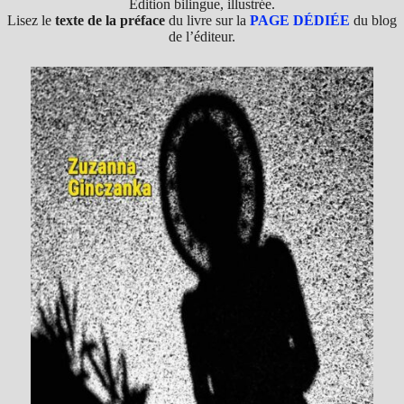
Édition bilingue, illustrée.
Lisez le
texte de la préface
du livre sur la
PAGE DÉDIÉE
du blog
de l’éditeur.