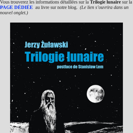
Vous trouverez les informations détaillées sur la
Trilogie lunaire
sur la
PAGE DÉDIÉE
au livre sur notre blog.
(Le lien s’ouvrira dans un
nouvel onglet.)