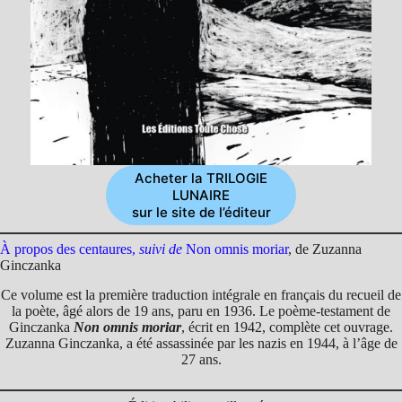
Acheter la TRILOGIE
LUNAIRE
sur le site de l’éditeur
À propos des centaures,
suivi de
Non omnis moriar
, de Zuzanna
Ginczanka
Ce volume est la première traduction intégrale en français du recueil de
la poète, âgé alors de 19 ans, paru en 1936. Le poème-testament de
Ginczanka
Non omnis moriar
, écrit en 1942, complète cet ouvrage.
Zuzanna Ginczanka, a été assassinée par les nazis en 1944, à l’âge de
27 ans.