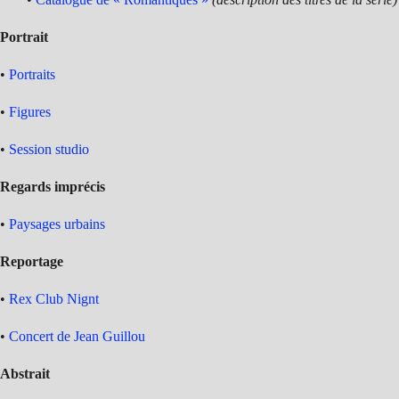
Portrait
•
Portraits
•
Figures
•
Session studio
Regards imprécis
•
Paysages urbains
Reportage
•
Rex Club Nignt
•
Concert de Jean Guillou
Abstrait