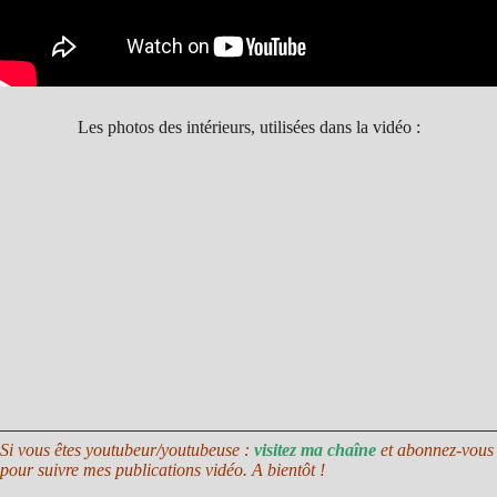
Les photos des intérieurs, utilisées dans la vidéo :
Si vous êtes youtubeur/youtubeuse :
visitez ma chaîne
et abonnez-vous
pour suivre mes publications vidéo. A bientôt !