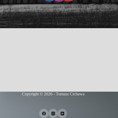
Copyright © 2026 - Tomasz Cichawa