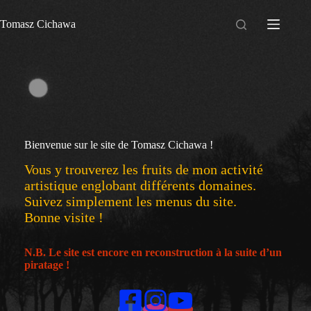
Passer
au
Tomasz Cichawa
contenu
Bienvenue sur le site de Tomasz Cichawa !
Vous y trouverez les fruits de mon activité
artistique englobant différents domaines.
Suivez simplement les menus du site.
Bonne visite !
N.B. Le site est encore en reconstruction à la suite d’un
piratage
!